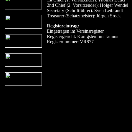
2nd Chief (2. Vorsitzender): Holger Wendel
Secretary (Schriftführer): Sven Leibrandt
Treasurer (Schatzmeister): Jürgen Srock
Registereintrag:
Eingetragen im Vereinsregister.
Registergericht: Königstein im Taunus
Registernummer: VR877